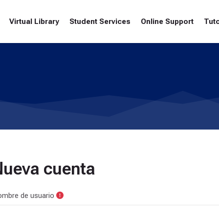
Virtual Library
Student Services
Online Support
Tuto
Nueva cuenta
mbre de usuario