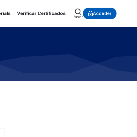
rials
Verificar Certificados
Acceder
Buscar